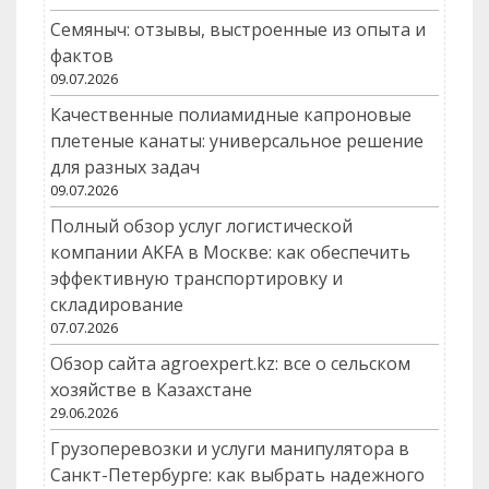
Семяныч: отзывы, выстроенные из опыта и
фактов
09.07.2026
Качественные полиамидные капроновые
плетеные канаты: универсальное решение
для разных задач
09.07.2026
Полный обзор услуг логистической
компании AKFA в Москве: как обеспечить
эффективную транспортировку и
складирование
07.07.2026
Обзор сайта agroexpert.kz: все о сельском
хозяйстве в Казахстане
29.06.2026
Грузоперевозки и услуги манипулятора в
Санкт-Петербурге: как выбрать надежного