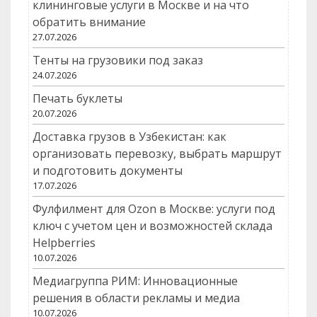
клининговые услуги в Москве и на что
обратить внимание
27.07.2026
Тенты на грузовики под заказ
24.07.2026
Печать буклеты
20.07.2026
Доставка грузов в Узбекистан: как
организовать перевозку, выбрать маршрут
и подготовить документы
17.07.2026
Фулфилмент для Ozon в Москве: услуги под
ключ с учетом цен и возможностей склада
Helpberries
10.07.2026
Медиагруппа РИМ: Инновационные
решения в области рекламы и медиа
10.07.2026