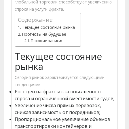
глобальной торговли способствуют увеличению
спроса на услуги фрахта.
Содержание
Текущее состояние рынка
Прогнозы на будущее
Похожие записи:
Текущее состояние
рынка
Сегодня рынок характеризуется следующими
тенденциями:
Рост цен на фрахт из-за повышенного
спроса и ограниченной вместимости судов;
Увеличение числа прямых перевозок,
снижая зависимость от посредников;
Пропорциональное увеличение объемов
транспортировки контейнеров и