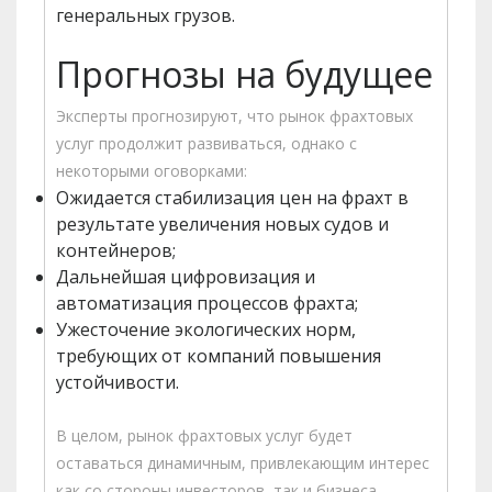
генеральных грузов.
Прогнозы на будущее
Эксперты прогнозируют, что рынок фрахтовых
услуг продолжит развиваться, однако с
некоторыми оговорками:
Ожидается стабилизация цен на фрахт в
результате увеличения новых судов и
контейнеров;
Дальнейшая цифровизация и
автоматизация процессов фрахта;
Ужесточение экологических норм,
требующих от компаний повышения
устойчивости.
В целом, рынок фрахтовых услуг будет
оставаться динамичным, привлекающим интерес
как со стороны инвесторов, так и бизнеса.