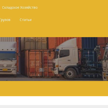
Складское Хозяйство
Грузов
Статьи