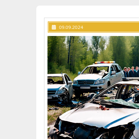
09.09.2024