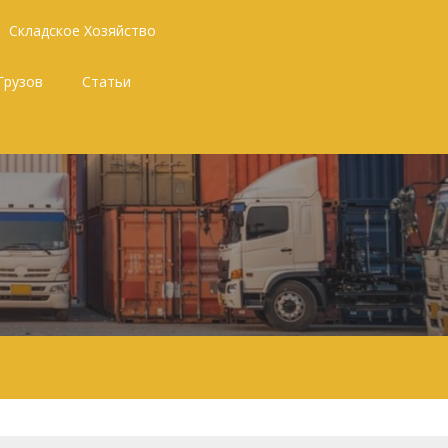
Складское Хозяйство
Грузов
Статьи