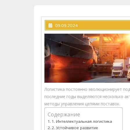
09.09.2024
Логистика постоянно эволюционирует под
последние годы выделяются несколько ак
методы управления цепями поставок.
Содержание
1. Интеллектуальная логистика
2. Устойчивое развитие