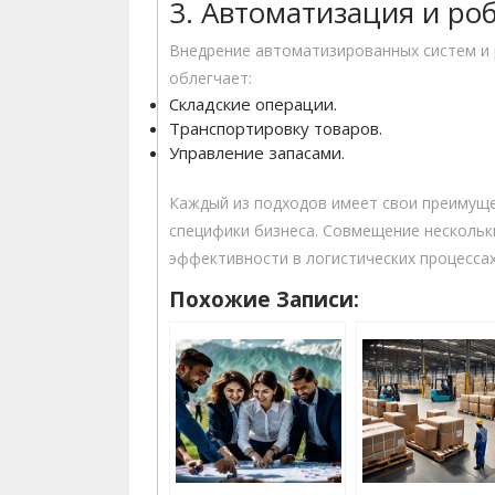
3. Автоматизация и ро
Внедрение автоматизированных систем и 
облегчает:
Складские операции.
Транспортировку товаров.
Управление запасами.
Каждый из подходов имеет свои преимущес
специфики бизнеса. Совмещение нескольк
эффективности в логистических процессах
Похожие Записи: