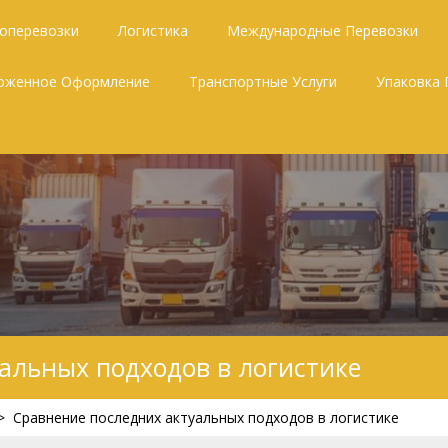
зоперевозки
Логистика
Международные Перевозки
оженное Оформление
Транспортные Услуги
Упаковка 
альных подходов в логистике
>
Сравнение последних актуальных подходов в логистике