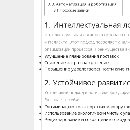
3. Автоматизация и роботизация
Похожие записи:
1. Интеллектуальная л
Интеллектуальная логистика основана на
интеллекта. Этот подход позволяет ана
оптимизации процессов. Преимущества в
Улучшение планирования поставок.
Снижение затрат на хранение.
Повышение удовлетворенности клиент
2. Устойчивое развити
Устойчивый подход в логистике фокусиру
Включает в себя:
Оптимизацию транспортных маршрутов
Использование экологически чистых упа
Рециклирование и сокращение отходов