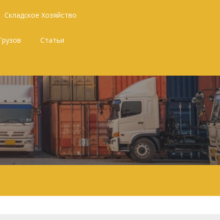
Складское Хозяйство
Грузов
Статьи