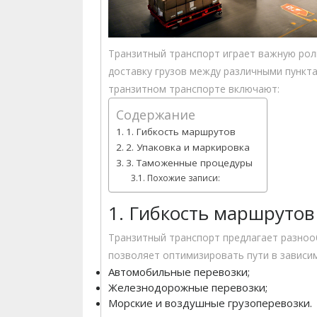
Транзитный транспорт играет важную рол
доставку грузов между различными пункт
транзитном транспорте включают:
Содержание
1. Гибкость маршрутов
2. Упаковка и маркировка
3. Таможенные процедуры
Похожие записи:
1. Гибкость маршрутов
Транзитный транспорт предлагает разноо
позволяет оптимизировать пути в зависим
Автомобильные перевозки;
Железнодорожные перевозки;
Морские и воздушные грузоперевозки.