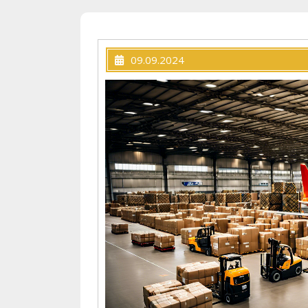
09.09.2024