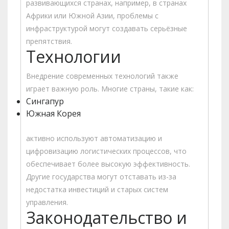
развивающихся странах, например, в странах
Африки или Южной Азии, проблемы с
инфраструктурой могут создавать серьёзные
препятствия.
Технологии
Внедрение современных технологий также
играет важную роль. Многие страны, такие как:
Сингапур
Южная Корея
активно используют автоматизацию и
цифровизацию логистических процессов, что
обеспечивает более высокую эффективность.
Другие государства могут отставать из-за
недостатка инвестиций и старых систем
управления.
Законодательство и