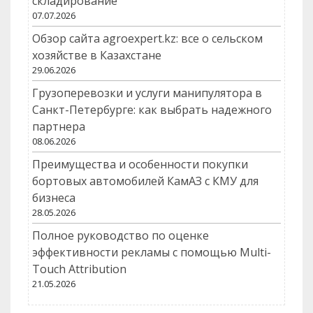
складирование
07.07.2026
Обзор сайта agroexpert.kz: все о сельском
хозяйстве в Казахстане
29.06.2026
Грузоперевозки и услуги манипулятора в
Санкт-Петербурге: как выбрать надежного
партнера
08.06.2026
Преимущества и особенности покупки
бортовых автомобилей КамАЗ с КМУ для
бизнеса
28.05.2026
Полное руководство по оценке
эффективности рекламы с помощью Multi-
Touch Attribution
21.05.2026