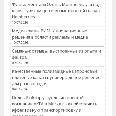
Фулфилмент для Ozon в Москве: услуги под
ключ с учетом цен и возможностей склада
Helpberries
10.07.2026
Медиагруппа РИМ: Инновационные
решения в области рекламы и медиа
10.07.2026
Семяныч: отзывы, выстроенные из опыта и
фактов
09.07.2026
Качественные полиамидные капроновые
плетеные канаты: универсальное решение
для разных задач
09.07.2026
Полный обзор услуг логистической
компании AKFA в Москве: как обеспечить
эффективную транспортировку и