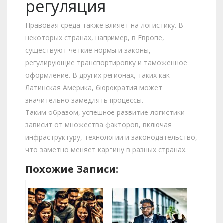
регуляция
Правовая среда также влияет на логистику. В
некоторых странах, например, в Европе,
существуют чёткие нормы и законы,
регулирующие транспортировку и таможенное
оформление. В других регионах, таких как
Латинская Америка, бюрократия может
значительно замедлять процессы.
Таким образом, успешное развитие логистики
зависит от множества факторов, включая
инфраструктуру, технологии и законодательство,
что заметно меняет картину в разных странах.
Похожие Записи: