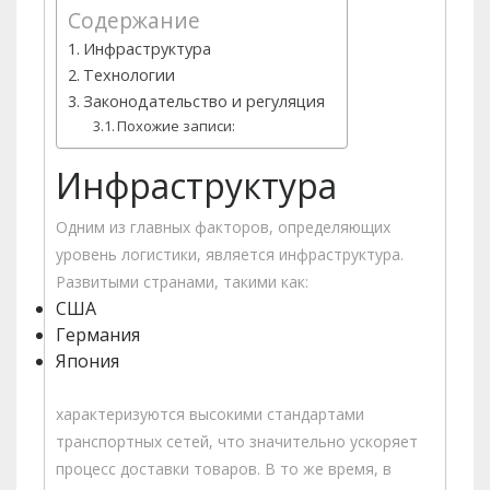
Содержание
Инфраструктура
Технологии
Законодательство и регуляция
Похожие записи:
Инфраструктура
Одним из главных факторов, определяющих
уровень логистики, является инфраструктура.
Развитыми странами, такими как:
США
Германия
Япония
характеризуются высокими стандартами
транспортных сетей, что значительно ускоряет
процесс доставки товаров. В то же время, в