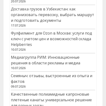
20.07.2026
Доставка грузов в Узбекистан: как
организовать перевозку, выбрать маршрут
и подготовить документы
17.07.2026
Фулфилмент для Ozon в Москве: услуги под
ключ с учетом цен и возможностей склада
Helpberries
10.07.2026
Медиагруппа РИМ: Инновационные
решения в области рекламы и медиа
10.07.2026
Семяныч: отзывы, выстроенные из опыта и
фактов
09.07.2026
Качественные полиамидные капроновые
плетеные канаты: универсальное решение
для разных задач