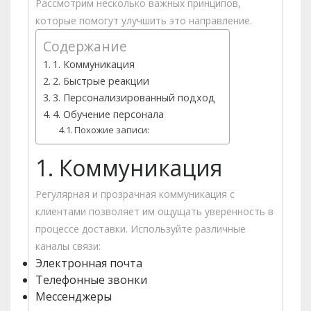
Рассмотрим несколько важных принципов,
которые помогут улучшить это направление.
Содержание
1. Коммуникация
2. Быстрые реакции
3. Персонализированный подход
4. Обучение персонала
Похожие записи:
1. Коммуникация
Регулярная и прозрачная коммуникация с
клиентами позволяет им ощущать уверенность в
процессе доставки. Используйте различные
каналы связи:
Электронная почта
Телефонные звонки
Мессенджеры