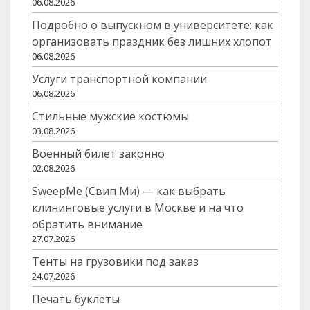
06.08.2026
Подробно о выпускном в университете: как
организовать праздник без лишних хлопот
06.08.2026
Услуги транспортной компании
06.08.2026
Стильные мужские костюмы
03.08.2026
Военный билет законно
02.08.2026
SweepMe (Свип Ми) — как выбрать
клининговые услуги в Москве и на что
обратить внимание
27.07.2026
Тенты на грузовики под заказ
24.07.2026
Печать буклеты