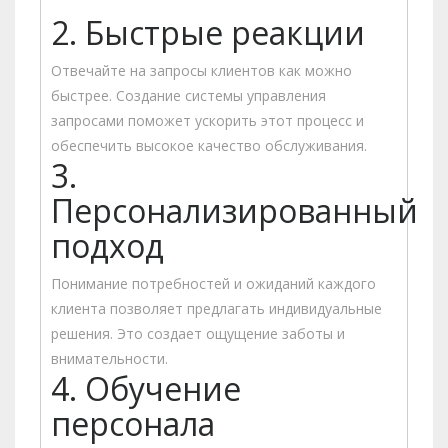
2. Быстрые реакции
Отвечайте на запросы клиентов как можно
быстрее. Создание системы управления
запросами поможет ускорить этот процесс и
обеспечить высокое качество обслуживания.
3.
Персонализированный
подход
Понимание потребностей и ожиданий каждого
клиента позволяет предлагать индивидуальные
решения. Это создает ощущение заботы и
внимательности.
4. Обучение
персонала