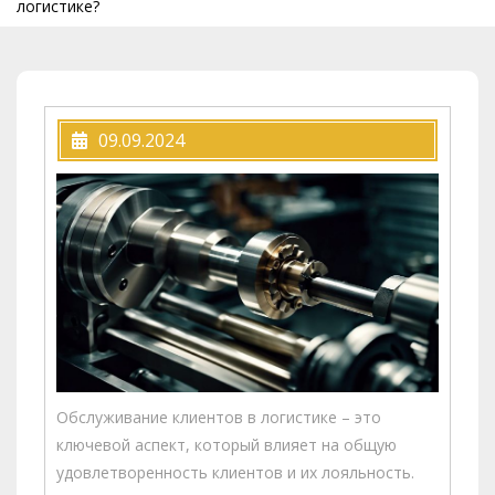
логистике?
09.09.2024
Обслуживание клиентов в логистике – это
ключевой аспект, который влияет на общую
удовлетворенность клиентов и их лояльность.