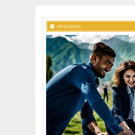
09.09.2024