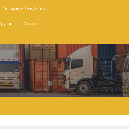
Складское Хозяйство
Грузов
Статьи