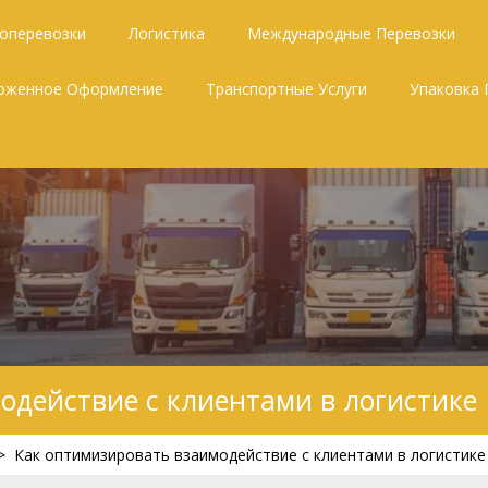
зоперевозки
Логистика
Международные Перевозки
оженное Оформление
Транспортные Услуги
Упаковка 
одействие с клиентами в логистике
>
Как оптимизировать взаимодействие с клиентами в логистике